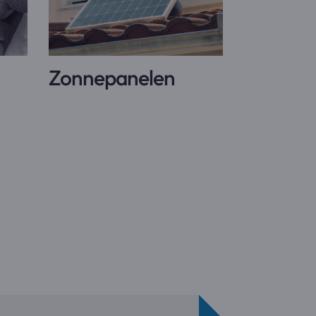
Zonnepanelen