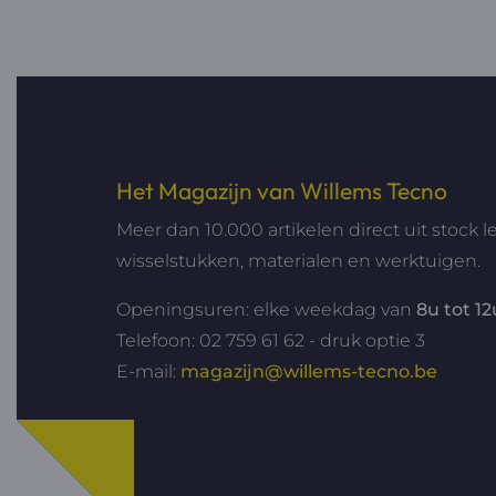
Het Magazijn van Willems Tecno
Meer dan 10.000 artikelen direct uit stock l
wisselstukken, materialen en werktuigen.
Openingsuren: elke weekdag van
8u tot 1
Telefoon: 02 759 61 62 - druk optie 3
E-mail:
magazijn@willems-tecno.be