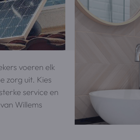
kers voeren elk
 zorg uit. Kies
 sterke service en
 van Willems