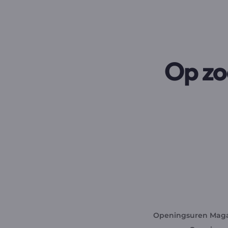
Op zo
Openingsuren Maga