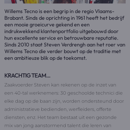
Willems Tecno is een begrip in de regio Vlaams-
Brabant. Sinds de oprichting in 1961 heeft het bedrijf
een mooie groeicurve gekend en een
indrukwekkend klantenportfolio uitgebouwd door
hun excellente service en betrouwbare reputatie.
Sinds 2010 staat Steven Verdrengh aan het roer van
Willems Tecno die verder bouwt op de traditie met
een ambitieuze blik op de toekomst.
KRACHTIG TEAM…
Zaakvoerder Steven kan rekenen op de inzet van
een 40-tal werknemers: 30 geschoolde technici die
elke dag op de baan zijn, worden ondersteund door
administratieve bedienden, werfleiders, offerte
diensten, enz. Het team bestaat uit een gezonde
mix van jong aanstormend talent die leren van