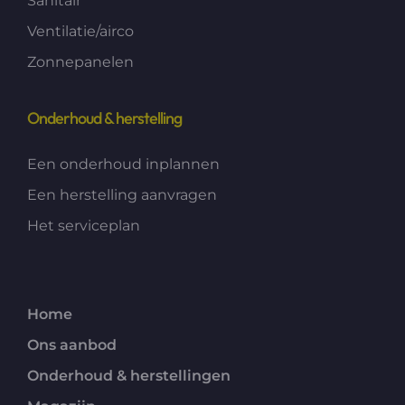
Sanitair
Ventilatie/airco
Zonnepanelen
Onderhoud & herstelling
Een onderhoud inplannen
Een herstelling aanvragen
Het serviceplan
Home
Ons aanbod
Onderhoud & herstellingen