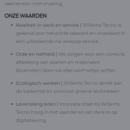
vakmensen met ervaring.
ONZE WAARDEN
Kwaliteit in werk en service |
Willems Tecno is
gekend voor het echte vakwerk en investeert in
een uitstekende na-verkoop service.
Orde en netheid |
We zorgen voor een correcte
afdekking van vloeren en materialen.
Bovendien laten we elke werf netjes achter.
Ecologisch werken |
Willems Tecno denkt aan
de toekomst en promoot groene technieken.
Levenslang leren |
Innovatie staat bij Willems
Tecno hoog in het vaandel en zet sterk in op
digitalisering.