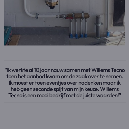
“Ik werkte al 10 jaar nauw samen met Willems Tecno
toen het aanbod kwam om de zaak over te nemen.
Ik moest er toen eventjes over nadenken maar ik
heb geen seconde spijt van mijn keuze. Willems
Tecno is een mooi bedrijf met de juiste waarden!”