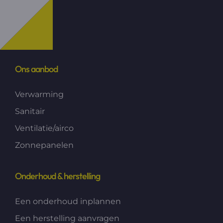
Ons aanbod
Verwarming
Sanitair
Ventilatie/airco
Zonnepanelen
Onderhoud & herstelling
Een onderhoud inplannen
Een herstelling aanvragen