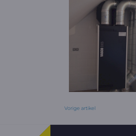
Vorige artikel