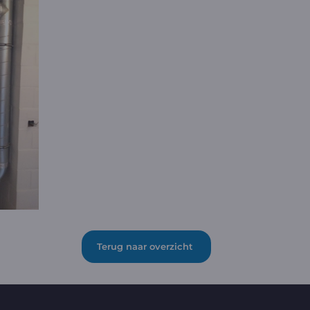
Terug naar overzicht