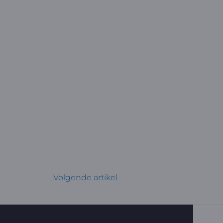
Volgende artikel